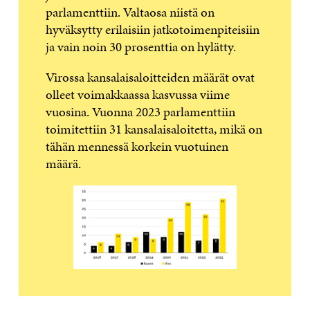
parlamenttiin. Valtaosa niistä on
hyväksytty erilaisiin jatkotoimenpiteisiin
ja vain noin 30 prosenttia on hylätty.
Virossa kansalaisaloitteiden määrät ovat
olleet voimakkaassa kasvussa viime
vuosina. Vuonna 2023 parlamenttiin
toimitettiin 31 kansalaisaloitetta, mikä on
tähän mennessä korkein vuotuinen
määrä.