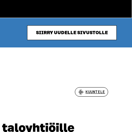
SIIRRY UUDELLE SIVUSTOLLE
KUUNTELE
taloyhtiöille