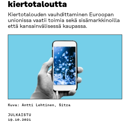
kiertotaloutta
Kiertotalouden vauhdittaminen Euroopan
unionissa vaatii toimia sekä sisämarkkinoilla
että kansainvälisessä kaupassa.
Kuva: Antti Lehtinen, Sitra
JULKAISTU
19.10.2021