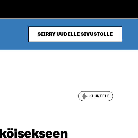
SIIRRY UUDELLE SIVUSTOLLE
KUUNTELE
köisekseen