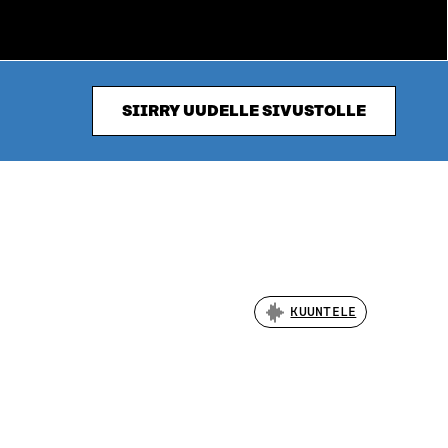
SIIRRY UUDELLE SIVUSTOLLE
KUUNTELE