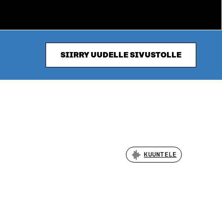
SIIRRY UUDELLE SIVUSTOLLE
KUUNTELE