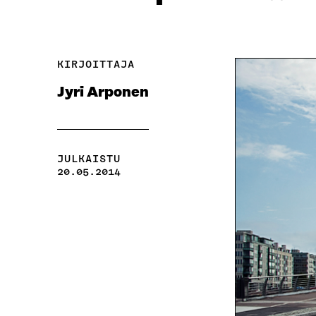
KIRJOITTAJA
Jyri Arponen
JULKAISTU
20.05.2014