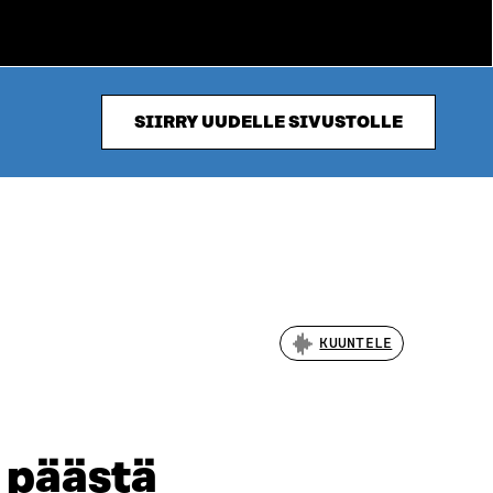
SIIRRY UUDELLE SIVUSTOLLE
KUUNTELE
 päästä