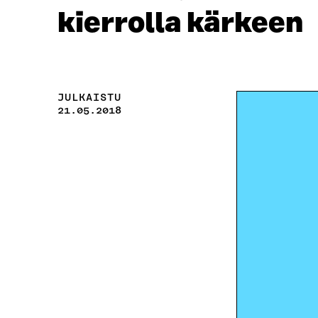
kierrolla kärkeen
JULKAISTU
21.05.2018