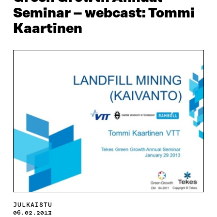
Seminar – webcast: Tommi
Kaartinen
JULKAISTU
06.02.2013