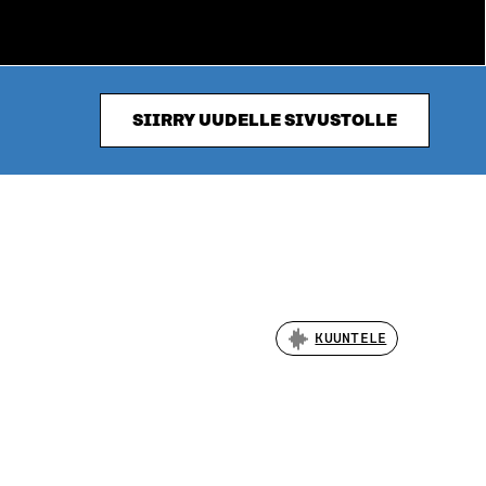
SIIRRY UUDELLE SIVUSTOLLE
KUUNTELE