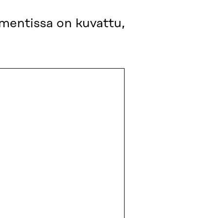
umentissa on kuvattu,