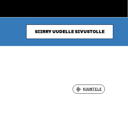
SIIRRY UUDELLE SIVUSTOLLE
KUUNTELE