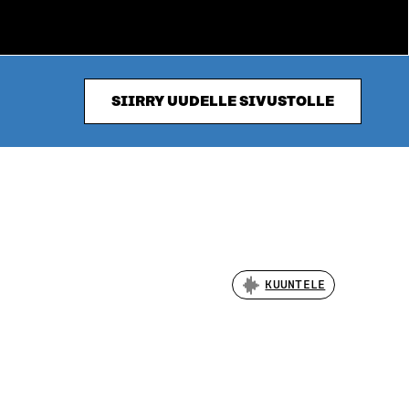
SIIRRY UUDELLE SIVUSTOLLE
KUUNTELE