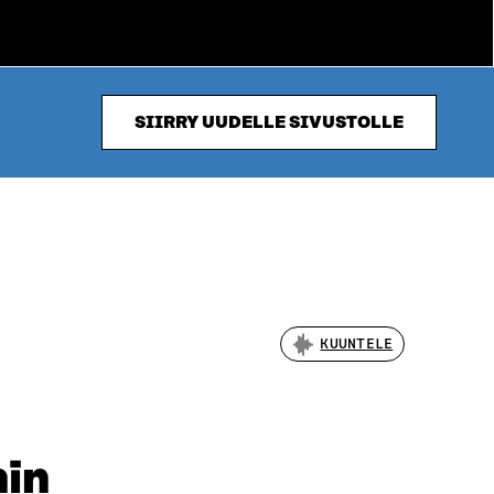
SIIRRY UUDELLE SIVUSTOLLE
KUUNTELE
hin