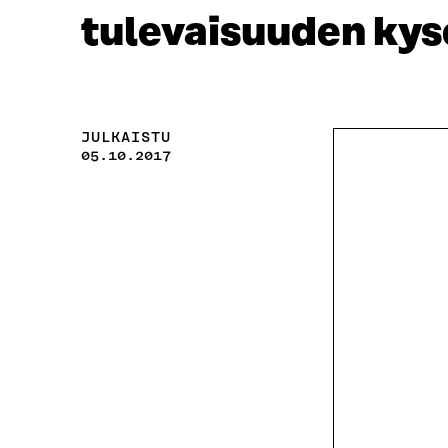
tulevaisuuden kys
JULKAISTU
05.10.2017