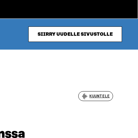
SIIRRY UUDELLE SIVUSTOLLE
KUUNTELE
anssa