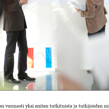
 varmasti yksi eniten tutkituista ja tutkijoiden mi