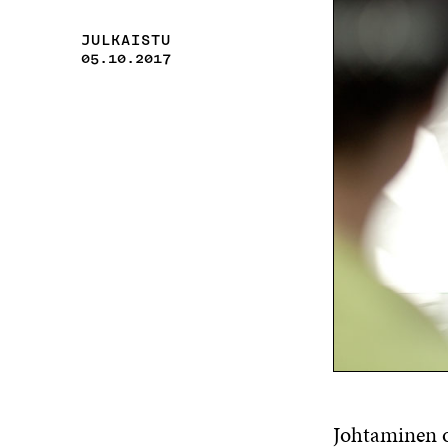
JULKAISTU
05.10.2017
Johtaminen on