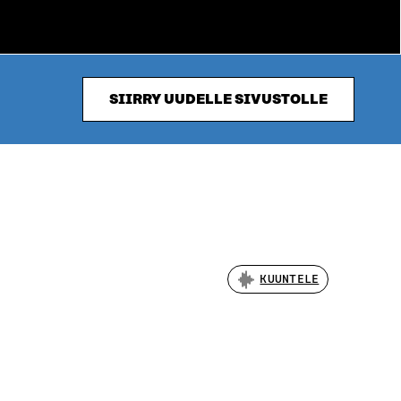
SIIRRY UUDELLE SIVUSTOLLE
KUUNTELE