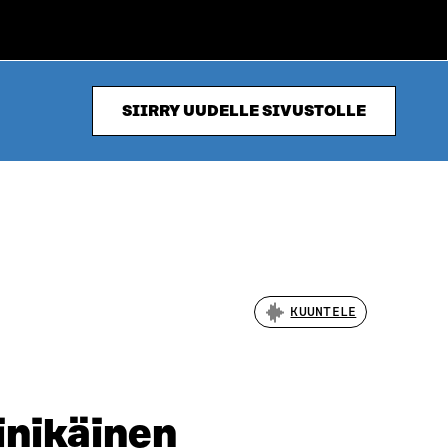
SIIRRY UUDELLE SIVUSTOLLE
KUUNTELE
inikäinen