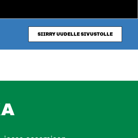
SIIRRY UUDELLE SIVUSTOLLE
KA