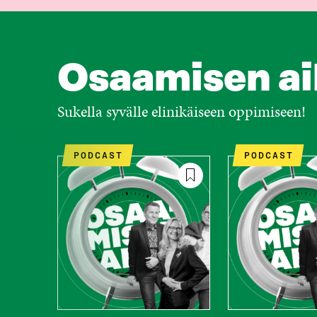
Osaamisen ai
Sukella syvälle elinikäiseen oppimiseen!
PODCAST
PODCAST