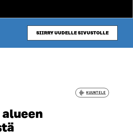
SIIRRY UUDELLE SIVUSTOLLE
KUUNTELE
 alueen
stä