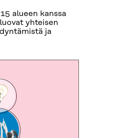
 15 alueen kanssa
 luovat yhteisen
dyntämistä ja