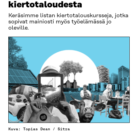
kiertotaloudesta
Keräsimme listan kiertotalouskursseja, jotka
sopivat mainiosti myös työelämässä jo
oleville.
Kuva: Topias Dean / Sitra