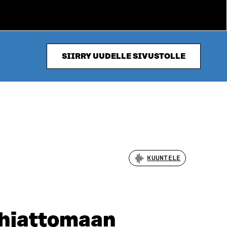
SIIRRY UUDELLE SIVUSTOLLE
KUUNTELE
ohjattomaan