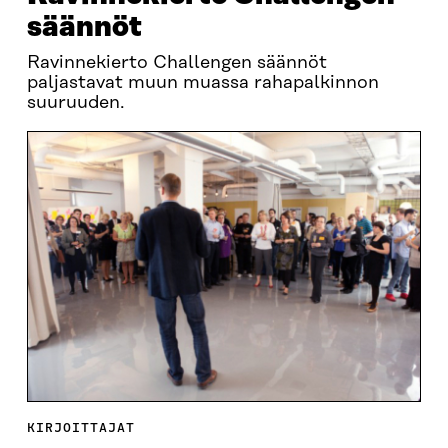
säännöt
Ravinnekierto Challengen säännöt
paljastavat muun muassa rahapalkinnon
suuruuden.
KIRJOITTAJAT