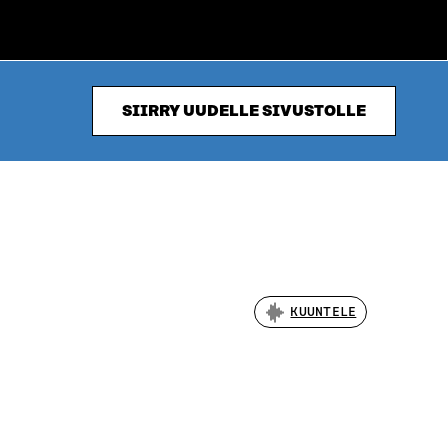
SIIRRY UUDELLE SIVUSTOLLE
KUUNTELE