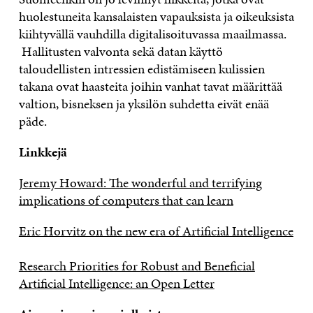
huolestuneita kansalaisten vapauksista ja oikeuksista
kiihtyvällä vauhdilla digitalisoituvassa maailmassa.
Hallitusten valvonta sekä datan käyttö
taloudellisten intressien edistämiseen kulissien
takana ovat haasteita joihin vanhat tavat määrittää
valtion, bisneksen ja yksilön suhdetta eivät enää
päde.
Linkkejä
Jeremy Howard: The wonderful and terrifying
implications of computers that can learn
Eric Horvitz on the new era of Artificial Intelligence
Research Priorities for Robust and Beneficial
Artificial Intelligence: an Open Letter