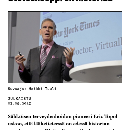
Kuvaaja: Heikki Tuuli
JULKAISTU
03.09.2013
Sähköisen terveydenhoidon pioneeri Eric Topol
uskoo, että lääketieteessä on edessä historian