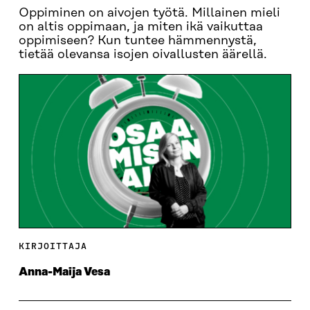
Oppiminen on aivojen työtä. Millainen mieli
on altis oppimaan, ja miten ikä vaikuttaa
oppimiseen? Kun tuntee hämmennystä,
tietää olevansa isojen oivallusten äärellä.
KIRJOITTAJA
Anna-Maija Vesa