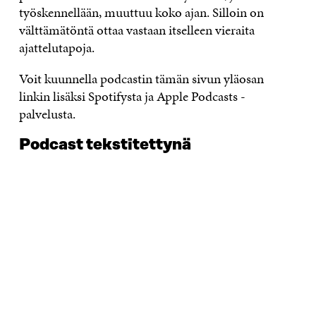
työskennellään, muuttuu koko ajan. Silloin on
välttämätöntä ottaa vastaan itselleen vieraita
ajattelutapoja.
Voit kuunnella podcastin tämän sivun yläosan
linkin lisäksi Spotifysta ja Apple Podcasts -
palvelusta.
Podcast tekstitettynä