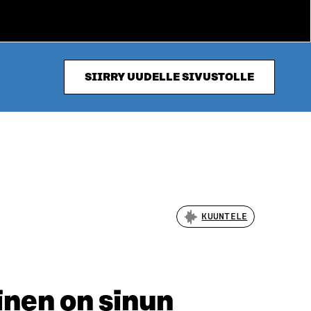
SIIRRY UUDELLE SIVUSTOLLE
KUUNTELE
inen on sinun