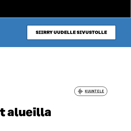
SIIRRY UUDELLE SIVUSTOLLE
KUUNTELE
 alueilla