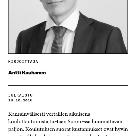
KIRJOITTAJA
Antti Kauhanen
JULKAISTU
18.10.2018
Kansainvälisesti vertaillen aikuisena
kouluttautumista tuetaan Suomessa huomattavan
paljon. Koulutuksen suorat kustannukset ovat hyvin