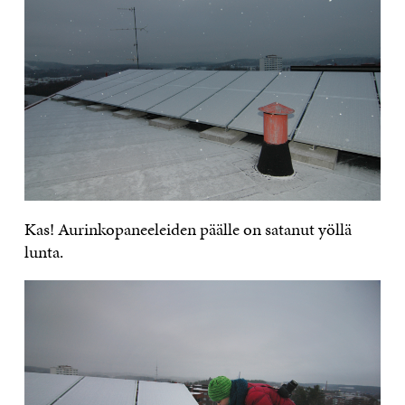
Kas! Aurinkopaneeleiden päälle on satanut yöllä
lunta.