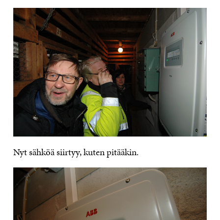
Nyt sähköä siirtyy, kuten pitääkin.