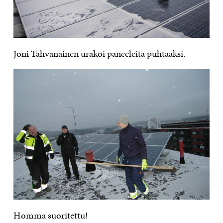
Joni Tahvanainen urakoi paneeleita puhtaaksi.
Homma suoritettu!