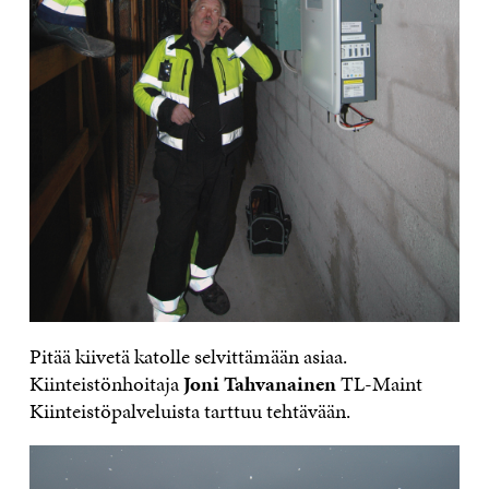
Pitää kiivetä katolle selvittämään asiaa.
Kiinteistönhoitaja
Joni Tahvanainen
TL-Maint
Kiinteistöpalveluista tarttuu tehtävään.