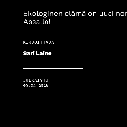
Ekologinen elämä on uusi norm
Assalla!
KIRJOITTAJA
Sari Laine
JULKAISTU
09.04.2018