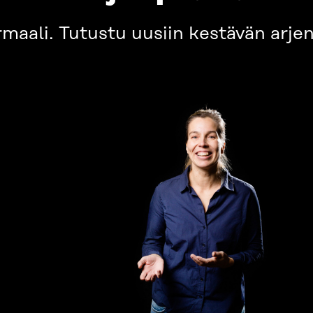
aali. Tutustu uusiin kestävän arjen 