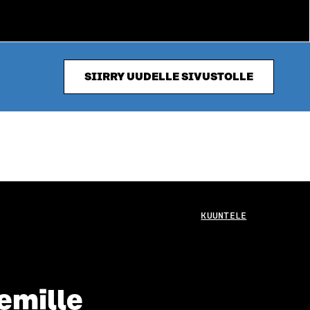
SIIRRY UUDELLE SIVUSTOLLE
KUUNTELE
semille