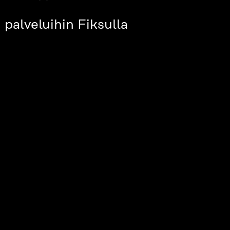
palveluihin Fiksulla