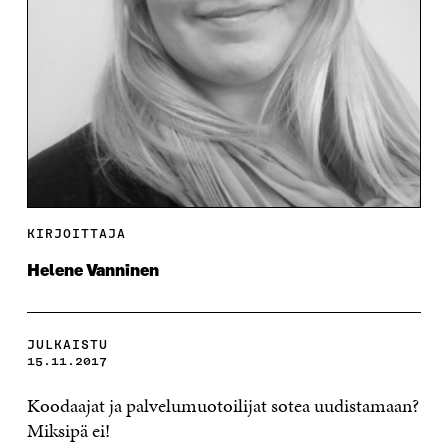
KIRJOITTAJA
Helene Vanninen
JULKAISTU
15.11.2017
Koodaajat ja palvelumuotoilijat sotea uudistamaan?
Miksipä ei!