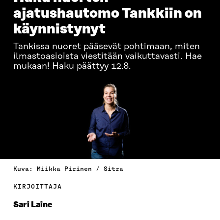
ajatushautomo Tankkiin on
käynnistynyt
Tankissa nuoret pääsevät pohtimaan, miten
ilmastoasioista viestitään vaikuttavasti. Hae
mukaan! Haku päättyy 12.8.
Kuva: Miikka Pirinen / Sitra
KIRJOITTAJA
Sari Laine