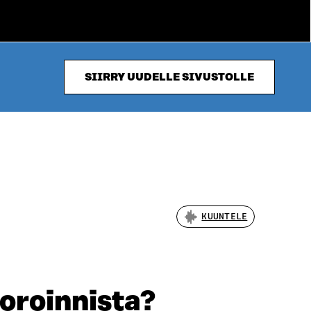
SIIRRY UUDELLE SIVUSTOLLE
KUUNTELE
oroinnista?