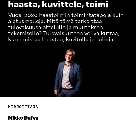
haasta, kuvittele, toimi
Vuosi 2020 haastoi niin toimintatapoja kuin
ajatusmalleja. Mitä tämä tarkoittaa
tulevaisuusajattelulle ja muutoksen
tekemiselle? Tulevaisuuteen voi vaikuttaa,
kun muistaa haastaa, kuvitella ja toimia.
KIRJOITTAJA
Mikko Dufva