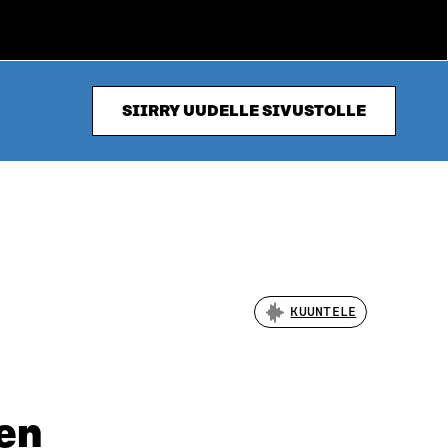
SIIRRY UUDELLE SIVUSTOLLE
KUUNTELE
en