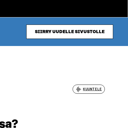
SIIRRY UUDELLE SIVUSTOLLE
KUUNTELE
nsa?