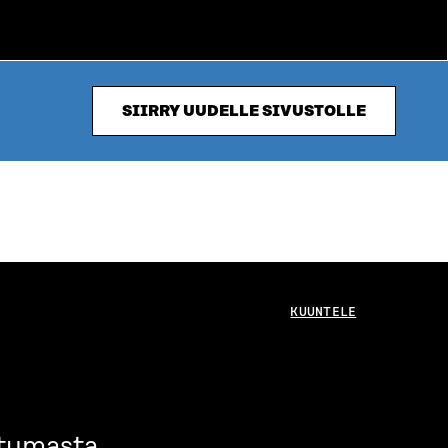
SIIRRY UUDELLE SIVUSTOLLE
KUUNTELE
ntumasta