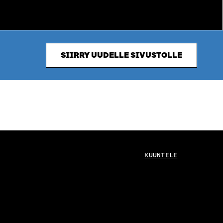
SIIRRY UUDELLE SIVUSTOLLE
KUUNTELE