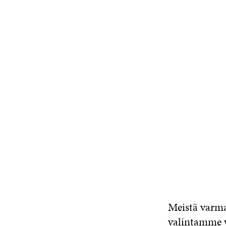
Meistä varmaa
valintamme v