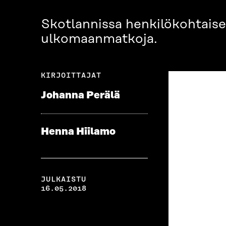
Skotlannissa henkilökohtaise
ulkomaanmatkoja.
KIRJOITTAJAT
Johanna Perälä
Henna Hiilamo
JULKAISTU
16.05.2018