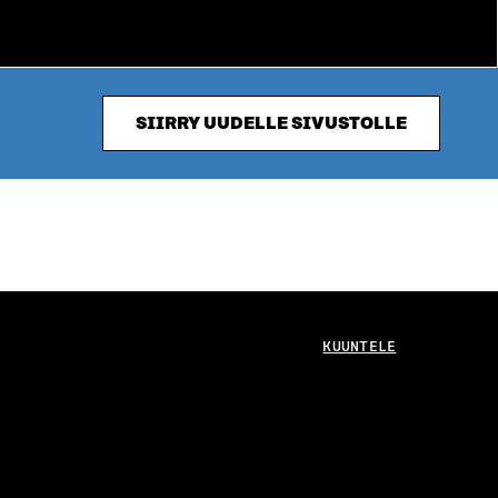
SIIRRY UUDELLE SIVUSTOLLE
KUUNTELE