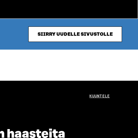
SIIRRY UUDELLE SIVUSTOLLE
KUUNTELE
n haasteita