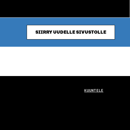
SIIRRY UUDELLE SIVUSTOLLE
KUUNTELE