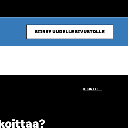
SIIRRY UUDELLE SIVUSTOLLE
KUUNTELE
koittaa?