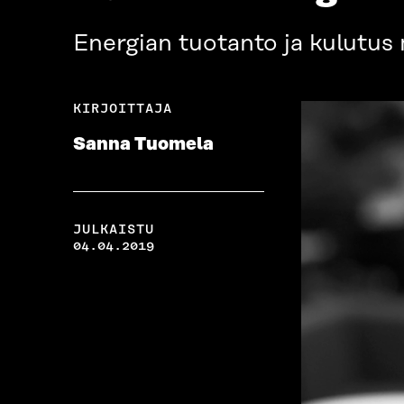
Energian tuotanto ja kulutu
KIRJOITTAJA
Sanna Tuomela
JULKAISTU
04.04.2019