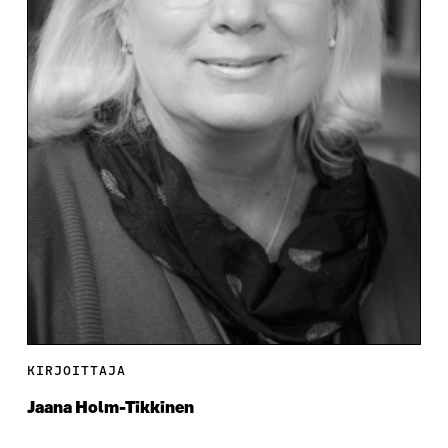
KIRJOITTAJA
Jaana Holm-Tikkinen