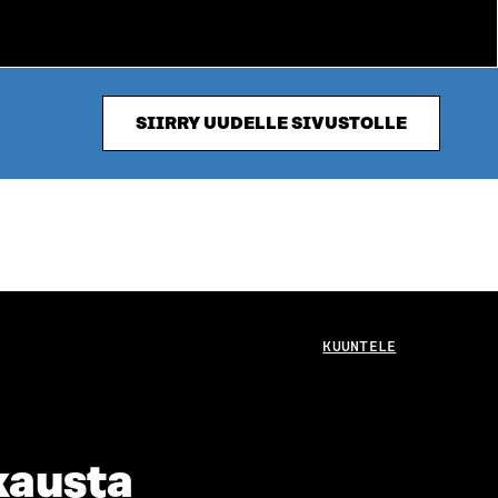
SIIRRY UUDELLE SIVUSTOLLE
KUUNTELE
kausta