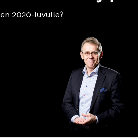
sen 2020-luvulle?