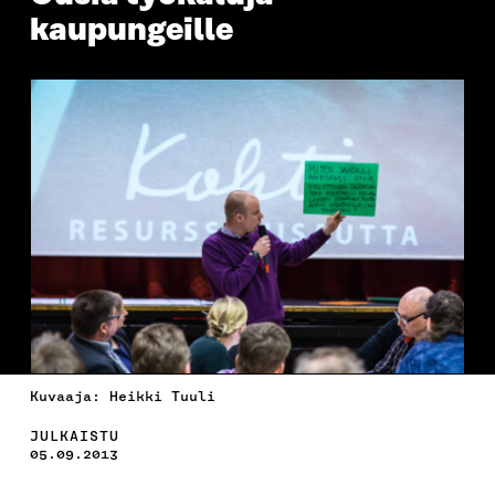
kaupungeille
Kuvaaja: Heikki Tuuli
JULKAISTU
05.09.2013