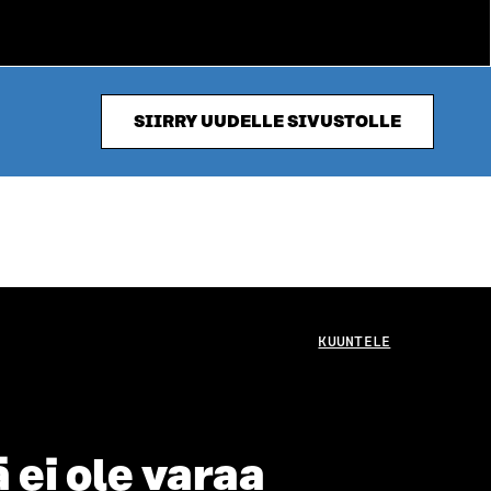
SIIRRY UUDELLE SIVUSTOLLE
KUUNTELE
 ei ole varaa