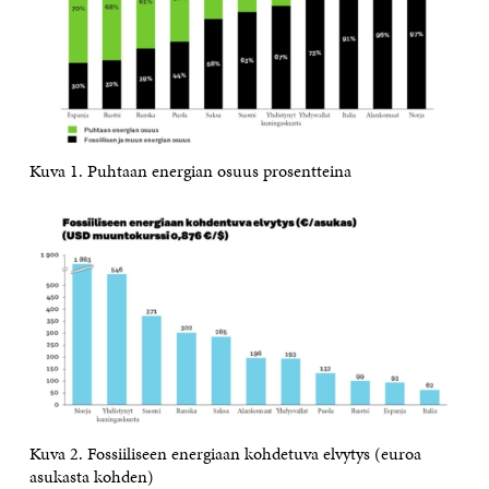
Kuva 1. Puhtaan energian osuus prosentteina
Kuva 2. Fossiiliseen energiaan kohdetuva elvytys (euroa
asukasta kohden)