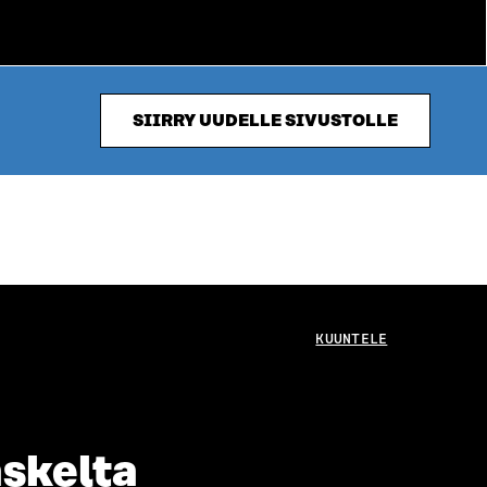
SIIRRY UUDELLE SIVUSTOLLE
KUUNTELE
askelta