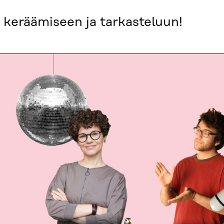
n keräämiseen ja tarkasteluun!