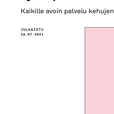
Kaikille avoin palvelu kehuje
JULKAISTU
19.07.2021