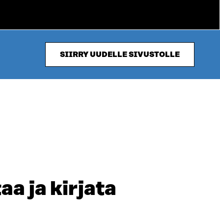
SIIRRY UUDELLE SIVUSTOLLE
a ja kirjata