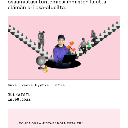
osaamistasi tuntemiesi ihmisten kautta
elämän eri osa-alueilta.
Kuva: Veera Hyytiä, Sitra.
JULKAISTU
19.08.2021
POHDI OSAAMISTASI KOLMESTA ERI