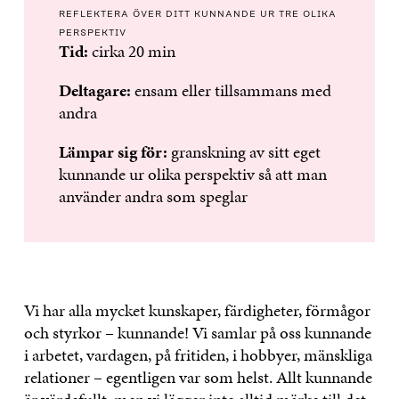
REFLEKTERA ÖVER DITT KUNNANDE UR TRE OLIKA
PERSPEKTIV
Tid:
cirka 20 min
Deltagare:
ensam eller tillsammans med
andra
Lämpar sig för:
granskning av sitt eget
kunnande ur olika perspektiv så att man
använder andra som speglar
Vi har alla mycket kunskaper, färdigheter, förmågor
och styrkor – kunnande! Vi samlar på oss kunnande
i arbetet, vardagen, på fritiden, i hobbyer, mänskliga
relationer – egentligen var som helst. Allt kunnande