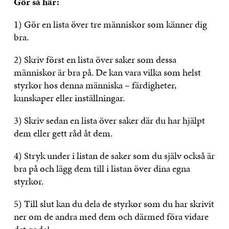
Gör så här:
1) Gör en lista över tre människor som känner dig
bra.
2) Skriv först en lista över saker som dessa
människor är bra på. De kan vara vilka som helst
styrkor hos denna människa – färdigheter,
kunskaper eller inställningar.
3) Skriv sedan en lista över saker där du har hjälpt
dem eller gett råd åt dem.
4) Stryk under i listan de saker som du själv också är
bra på och lägg dem till i listan över dina egna
styrkor.
5) Till slut kan du dela de styrkor som du har skrivit
ner om de andra med dem och därmed föra vidare