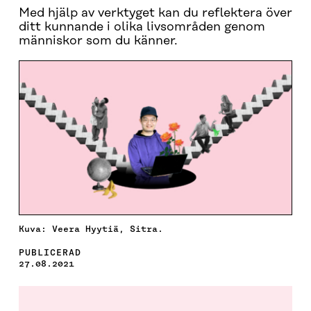
Med hjälp av verktyget kan du reflektera över
ditt kunnande i olika livsområden genom
människor som du känner.
Kuva: Veera Hyytiä, Sitra.
PUBLICERAD
27.08.2021